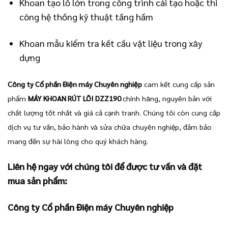
Khoan tạo lỗ lớn trong công trình cải tạo hoặc thi
công hệ thống kỹ thuật tầng hầm
Khoan mẫu kiểm tra kết cấu vật liệu trong xây
dựng
Công ty Cổ phần Điện máy Chuyên nghiệp
cam kết cung cấp sản
phẩm
MÁY KHOAN RÚT LÕI DZZ190
chính hãng, nguyên bản với
chất lượng tốt nhất và giá cả cạnh tranh. Chúng tôi còn cung cấp
dịch vụ tư vấn, bảo hành và sửa chữa chuyên nghiệp, đảm bảo
mang đến sự hài lòng cho quý khách hàng.
Liên hệ ngay với chúng tôi để được tư vấn và đặt
mua sản phẩm:
Công ty Cổ phần Điện máy Chuyên nghiệp