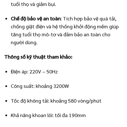
tuổi thọ và giảm bụi.
Chế độ bảo vệ an toàn
: Tích hợp bảo vệ quá tải,
chống giật điện và hệ thống khởi động mềm giúp
tăng tuổi thọ mô-tơ và đảm bảo an toàn cho
người dùng.
Thông số kỹ thuật tham khảo:
Điện áp: 220V – 50Hz
Công suất: khoảng 3200W
Tốc độ không tải: khoảng 580 vòng/phút
Khả năng khoan lõi: tối đa 190mm