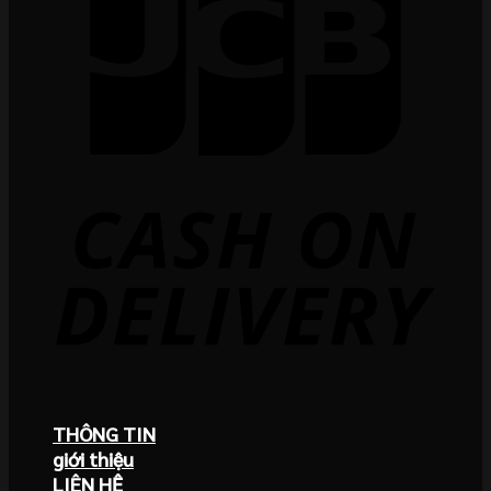
THÔNG TIN
giới thiệu
LIÊN HỆ