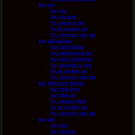
Máy đục
Máy đục
Máy đục phá
Phụ kiện máy đục
Pin và phụ kiện pin
Phụ tùng máy cầm tay
Máy siết bu lông
Máy siết bu lông
Máy siết bu lông góc
Máy siết cắt bu lông
Phụ kiện siết bu lông
Pin và phụ kiện pin
Phụ tùng máy cầm tay
Máy thổi nóng, thổi gió
Máy thổi nóng
Máy thổi gió
Phụ kiện máy thổi
Pin và phụ kiện pin
Phụ tùng máy cầm tay
Máy bào
Máy bào
Máy bào bàn