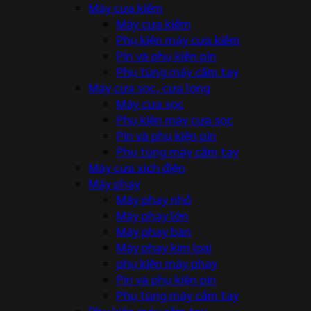
Máy cưa kiếm
Máy cưa kiếm
Phụ kiện máy cưa kiếm
Pin và phụ kiện pin
Phụ tùng máy cầm tay
Máy cưa sọc, cưa lọng
Máy cưa sọc
Phụ kiện máy cưa sọc
Pin và phụ kiện pin
Phụ tùng máy cầm tay
Máy cưa xích điện
Máy phay
Máy phay nhỏ
Máy phay lớn
Máy phay bàn
Máy phay kim loại
phụ kiện máy phay
Pin và phụ kiện pin
Phụ tùng máy cầm tay
Phụ kiện máy cầm tay