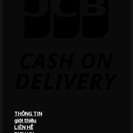
THÔNG TIN
giới thiệu
LIÊN HỆ