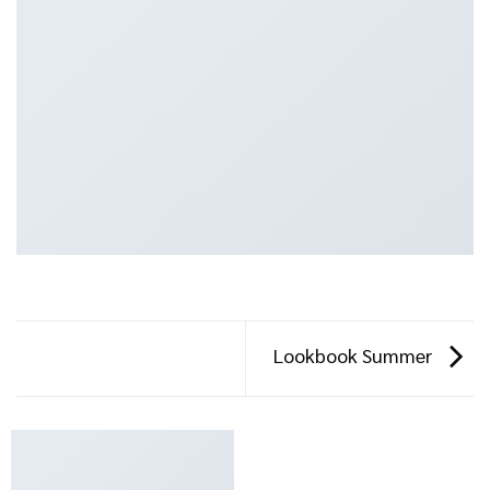
Lookbook Summer