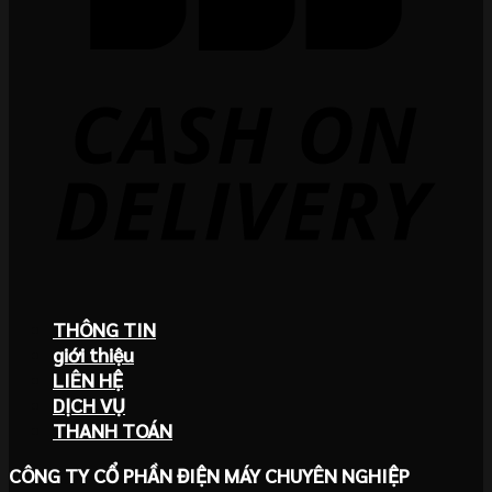
THÔNG TIN
giới thiệu
LIÊN HỆ
DỊCH VỤ
THANH TOÁN
CÔNG TY CỔ PHẦN ĐIỆN MÁY CHUYÊN NGHIỆP