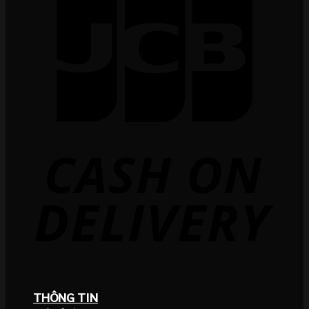
THÔNG TIN