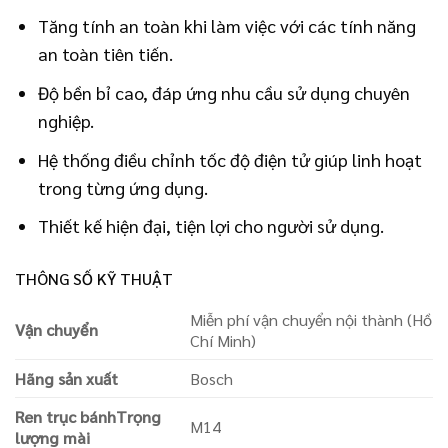
Tăng tính an toàn khi làm việc với các tính năng
an toàn tiên tiến.
Độ bền bỉ cao, đáp ứng nhu cầu sử dụng chuyên
nghiệp.
Hệ thống điều chỉnh tốc độ điện tử giúp linh hoạt
trong từng ứng dụng.
Thiết kế hiện đại, tiện lợi cho người sử dụng.
THÔNG SỐ KỸ THUẬT
Miễn phí vận chuyển nội thành (Hồ
Vận chuyển
Chí Minh)
Hãng sản xuất
Bosch
Ren trục bánhTrọng
M14
lượng mài