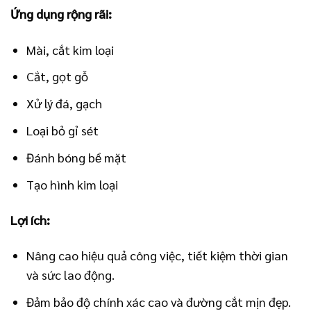
Ứng dụng rộng rãi:
Mài, cắt kim loại
Cắt, gọt gỗ
Xử lý đá, gạch
Loại bỏ gỉ sét
Đánh bóng bề mặt
Tạo hình kim loại
Lợi ích:
Nâng cao hiệu quả công việc, tiết kiệm thời gian
và sức lao động.
Đảm bảo độ chính xác cao và đường cắt mịn đẹp.