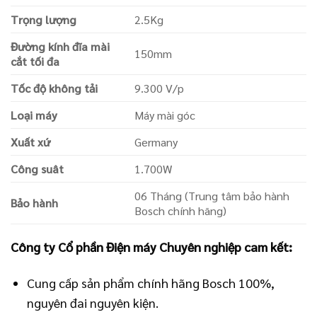
Trọng lượng
2.5Kg
Đường kính đĩa mài
150mm
cắt tối đa
Tốc độ không tải
9.300 V/p
Loại máy
Máy mài góc
Xuất xứ
Germany
Công suât
1.700W
06 Tháng (Trung tâm bảo hành
Bảo hành
Bosch chính hãng)
Công ty Cổ phần Điện máy Chuyên nghiệp cam kết:
Cung cấp sản phẩm chính hãng Bosch 100%,
nguyên đai nguyên kiện.