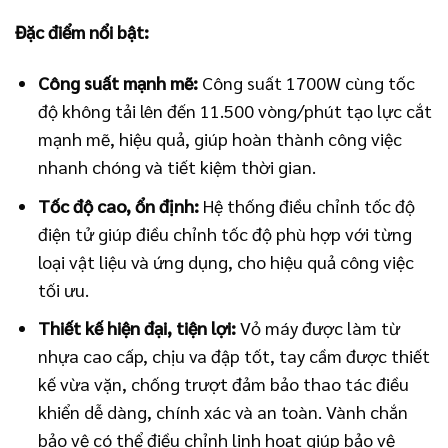
Đặc điểm nổi bật:
Công suất mạnh mẽ:
Công suất 1700W cùng tốc
độ không tải lên đến 11.500 vòng/phút tạo lực cắt
mạnh mẽ, hiệu quả, giúp hoàn thành công việc
nhanh chóng và tiết kiệm thời gian.
Tốc độ cao, ổn định:
Hệ thống điều chỉnh tốc độ
điện tử giúp điều chỉnh tốc độ phù hợp với từng
loại vật liệu và ứng dụng, cho hiệu quả công việc
tối ưu.
Thiết kế hiện đại, tiện lợi:
Vỏ máy được làm từ
nhựa cao cấp, chịu va đập tốt, tay cầm được thiết
kế vừa vặn, chống trượt đảm bảo thao tác điều
khiển dễ dàng, chính xác và an toàn. Vành chắn
bảo vệ có thể điều chỉnh linh hoạt giúp bảo vệ