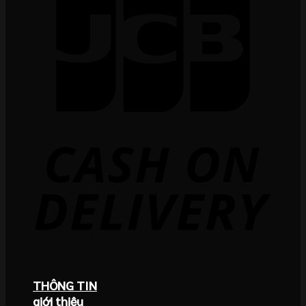
THÔNG TIN
giới thiệu