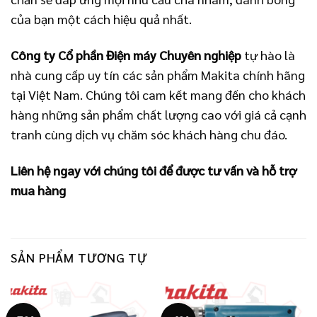
của bạn một cách hiệu quả nhất.
Công ty Cổ phần Điện máy Chuyên nghiệp
tự hào là
nhà cung cấp uy tín các sản phẩm Makita chính hãng
tại Việt Nam. Chúng tôi cam kết mang đến cho khách
hàng những sản phẩm chất lượng cao với giá cả cạnh
tranh cùng dịch vụ chăm sóc khách hàng chu đáo.
Liên hệ ngay với chúng tôi để được tư vấn và hỗ trợ
mua hàng
SẢN PHẨM TƯƠNG TỰ