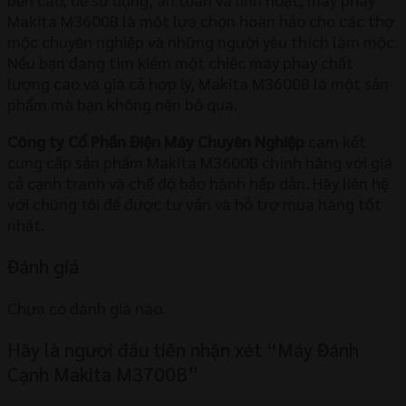
Makita M3600B là một lựa chọn hoàn hảo cho các thợ
mộc chuyên nghiệp và những người yêu thích làm mộc.
Nếu bạn đang tìm kiếm một chiếc máy phay chất
lượng cao và giá cả hợp lý, Makita M3600B là một sản
phẩm mà bạn không nên bỏ qua.
Công ty Cổ Phần Điện Máy Chuyên Nghiệp
cam kết
cung cấp sản phẩm Makita M3600B chính hãng với giá
cả cạnh tranh và chế độ bảo hành hấp dẫn. Hãy liên hệ
với chúng tôi để được tư vấn và hỗ trợ mua hàng tốt
nhất.
Đánh giá
Chưa có đánh giá nào.
Hãy là người đầu tiên nhận xét “Máy Đánh
Cạnh Makita M3700B”