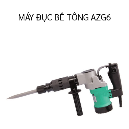
MÁY ĐỤC BÊ TÔNG AZG6