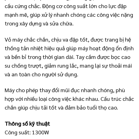
cấu cứng chắc. Động cơ công suất lớn cho lực đập
mạnh mẽ, giúp xử lý nhanh chóng các công việc nặng
trong xây dựng và sửa chữa.
Vỏ máy chắc chắn, chịu va đập tốt, được trang bị hệ
thống tản nhiệt hiệu quả giúp máy hoạt động ổn định
và bền bỉ trong thời gian dài. Tay cầm được bọc cao
su chống trượt, giảm rung lắc, mang lại sự thoải mái
và an toàn cho người sử dụng.
Máy cho phép thay đổi mũi đục nhanh chóng, phù
hợp với nhiều loại công việc khác nhau. Cấu trúc chắc
chắn giúp chịu tải tốt và đảm bảo tuổi thọ cao.
Thông số kỹ thuật
Công suất: 1300W