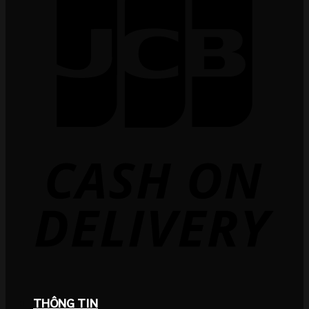
THÔNG TIN