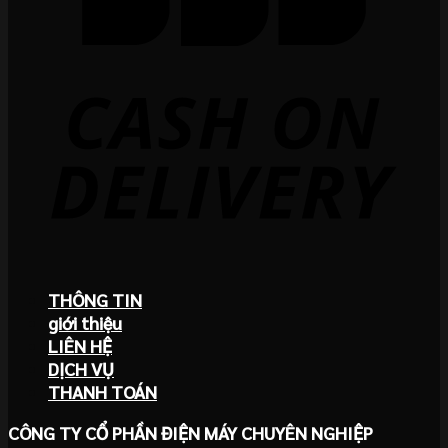
THÔNG TIN
giới thiệu
LIÊN HỆ
DỊCH VỤ
THANH TOÁN
CÔNG TY CỔ PHẦN ĐIỆN MÁY CHUYÊN NGHIỆP