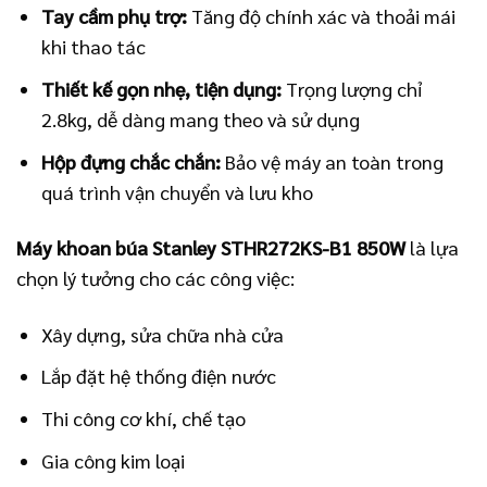
Tay cầm phụ trợ:
Tăng độ chính xác và thoải mái
khi thao tác
Thiết kế gọn nhẹ, tiện dụng:
Trọng lượng chỉ
2.8kg, dễ dàng mang theo và sử dụng
Hộp đựng chắc chắn:
Bảo vệ máy an toàn trong
quá trình vận chuyển và lưu kho
Máy khoan búa Stanley STHR272KS-B1 850W
là lựa
chọn lý tưởng cho các công việc:
Xây dựng, sửa chữa nhà cửa
Lắp đặt hệ thống điện nước
Thi công cơ khí, chế tạo
Gia công kim loại