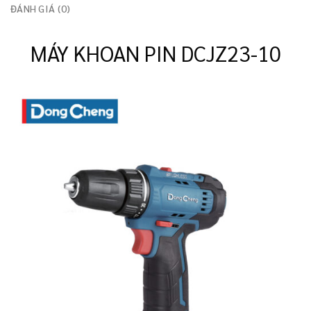
ĐÁNH GIÁ (0)
MÁY KHOAN PIN DCJZ23-10