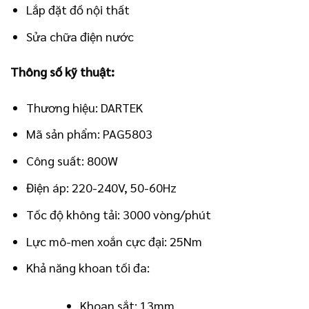
Lắp đặt đồ nội thất
Sửa chữa điện nước
Thông số kỹ thuật:
Thương hiệu: DARTEK
Mã sản phẩm: PAG5803
Công suất: 800W
Điện áp: 220-240V, 50-60Hz
Tốc độ không tải: 3000 vòng/phút
Lực mô-men xoắn cực đại: 25Nm
Khả năng khoan tối đa:
Khoan sắt: 13mm