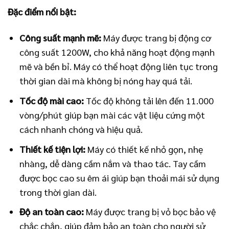
Đặc điểm nổi bật:
Công suất mạnh mẽ:
Máy được trang bị động cơ
công suất 1200W, cho khả năng hoạt động mạnh
mẽ và bền bỉ. Máy có thể hoạt động liên tục trong
thời gian dài mà không bị nóng hay quá tải.
Tốc độ mài cao:
Tốc độ không tải lên đến 11.000
vòng/phút giúp bạn mài các vật liệu cứng một
cách nhanh chóng và hiệu quả.
Thiết kế tiện lợi:
Máy có thiết kế nhỏ gọn, nhẹ
nhàng, dễ dàng cầm nắm và thao tác. Tay cầm
được bọc cao su êm ái giúp bạn thoải mái sử dụng
trong thời gian dài.
Độ an toàn cao:
Máy được trang bị vỏ bọc bảo vệ
chắc chắn, giúp đảm bảo an toàn cho người sử