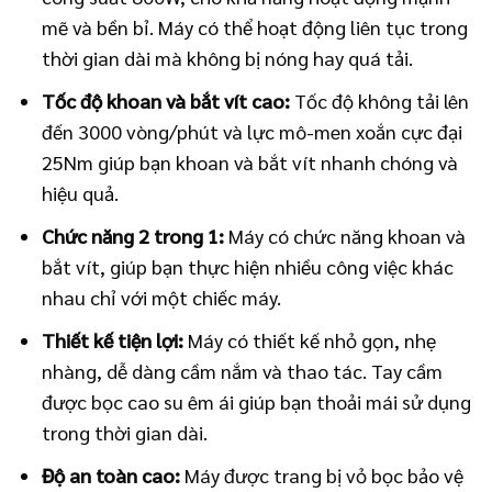
mẽ và bền bỉ. Máy có thể hoạt động liên tục trong
thời gian dài mà không bị nóng hay quá tải.
Tốc độ khoan và bắt vít cao:
Tốc độ không tải lên
đến 3000 vòng/phút và lực mô-men xoắn cực đại
25Nm giúp bạn khoan và bắt vít nhanh chóng và
hiệu quả.
Chức năng 2 trong 1:
Máy có chức năng khoan và
bắt vít, giúp bạn thực hiện nhiều công việc khác
nhau chỉ với một chiếc máy.
Thiết kế tiện lợi:
Máy có thiết kế nhỏ gọn, nhẹ
nhàng, dễ dàng cầm nắm và thao tác. Tay cầm
được bọc cao su êm ái giúp bạn thoải mái sử dụng
trong thời gian dài.
Độ an toàn cao:
Máy được trang bị vỏ bọc bảo vệ