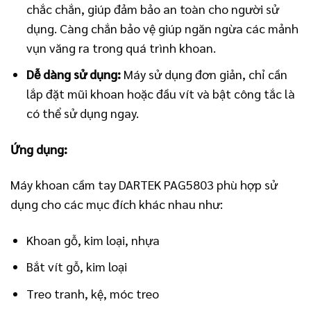
chắc chắn, giúp đảm bảo an toàn cho người sử
dụng. Càng chắn bảo vệ giúp ngăn ngừa các mảnh
vụn văng ra trong quá trình khoan.
Dễ dàng sử dụng:
Máy sử dụng đơn giản, chỉ cần
lắp đặt mũi khoan hoặc đầu vít và bật công tắc là
có thể sử dụng ngay.
Ứng dụng:
Máy khoan cầm tay DARTEK PAG5803 phù hợp sử
dụng cho các mục đích khác nhau như:
Khoan gỗ, kim loại, nhựa
Bắt vít gỗ, kim loại
Treo tranh, kệ, móc treo