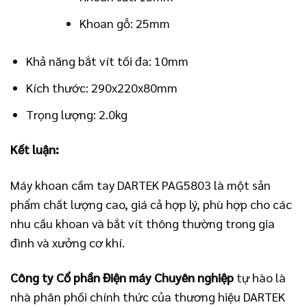
Khoan gỗ: 25mm
Khả năng bắt vít tối đa: 10mm
Kích thước: 290x220x80mm
Trọng lượng: 2.0kg
Kết luận:
Máy khoan cầm tay DARTEK PAG5803 là một sản
phẩm chất lượng cao, giá cả hợp lý, phù hợp cho các
nhu cầu khoan và bắt vít thông thường trong gia
đình và xưởng cơ khí.
Công ty Cổ phần Điện máy Chuyên nghiệp
tự hào là
nhà phân phối chính thức của thương hiệu DARTEK