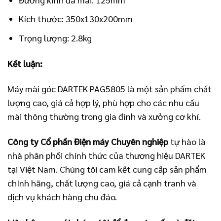
Kích thước: 350x130x200mm
Trọng lượng: 2.8kg
Kết luận:
Máy mài góc DARTEK PAG5805 là một sản phẩm chất
lượng cao, giá cả hợp lý, phù hợp cho các nhu cầu
mài thông thường trong gia đình và xưởng cơ khí.
Công ty Cổ phần Điện máy Chuyên nghiệp
tự hào là
nhà phân phối chính thức của thương hiệu DARTEK
tại Việt Nam. Chúng tôi cam kết cung cấp sản phẩm
chính hãng, chất lượng cao, giá cả cạnh tranh và
dịch vụ khách hàng chu đáo.