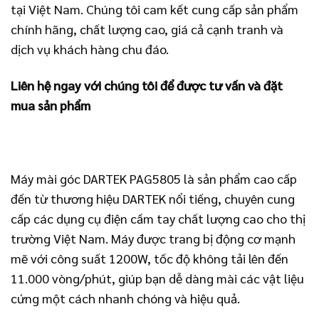
tại Việt Nam. Chúng tôi cam kết cung cấp sản phẩm
chính hãng, chất lượng cao, giá cả cạnh tranh và
dịch vụ khách hàng chu đáo.
Liên hệ ngay với chúng tôi để được tư vấn và đặt
mua sản phẩm
Máy mài góc DARTEK PAG5805 là sản phẩm cao cấp
đến từ thương hiệu DARTEK nổi tiếng, chuyên cung
cấp các dụng cụ điện cầm tay chất lượng cao cho thị
trường Việt Nam. Máy được trang bị động cơ mạnh
mẽ với công suất 1200W, tốc độ không tải lên đến
11.000 vòng/phút, giúp bạn dễ dàng mài các vật liệu
cứng một cách nhanh chóng và hiệu quả.