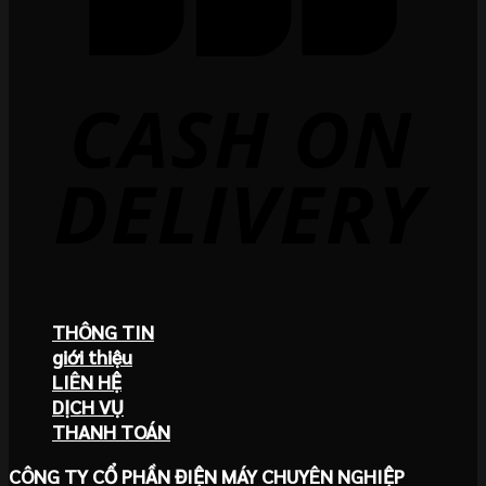
THÔNG TIN
giới thiệu
LIÊN HỆ
DỊCH VỤ
THANH TOÁN
CÔNG TY CỔ PHẦN ĐIỆN MÁY CHUYÊN NGHIỆP