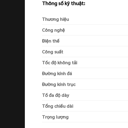
Thông số kỹ thuật:
Thương hiệu
Công nghệ
Điện thế
Công suất
Tốc độ không tải
Đường kính đá
Đường kính trục
Tố đa độ dày
Tổng chiều dài
Trọng lượng