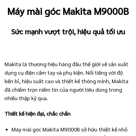
Máy mài góc Makita M9000B
Sức mạnh vượt trội, hiệu quả tối ưu
Makita là thương hiệu hàng đầu thế giới về sản xuất
dụng cụ điện cầm tay và phụ kiện. Nổi tiếng với độ
bền bỉ, hiệu suất cao và thiết kế thông minh, Makita
đã chiếm trọn niềm tin của người tiêu dùng trong
nhiều thập kỷ qua.
Thiết kế hiện đại, chắc chắn
Máy mài góc Makita M9000B sở hữu thiết kế nhỏ