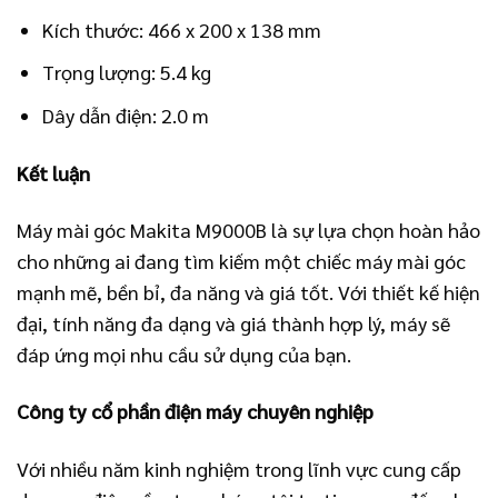
Kích thước: 466 x 200 x 138 mm
Trọng lượng: 5.4 kg
Dây dẫn điện: 2.0 m
Kết luận
Máy mài góc Makita M9000B là sự lựa chọn hoàn hảo
cho những ai đang tìm kiếm một chiếc máy mài góc
mạnh mẽ, bền bỉ, đa năng và giá tốt. Với thiết kế hiện
đại, tính năng đa dạng và giá thành hợp lý, máy sẽ
đáp ứng mọi nhu cầu sử dụng của bạn.
Công ty cổ phần điện máy chuyên nghiệp
Với nhiều năm kinh nghiệm trong lĩnh vực cung cấp