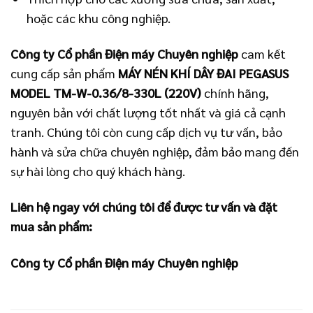
hoặc các khu công nghiệp.
Công ty Cổ phần Điện máy Chuyên nghiệp
cam kết
cung cấp sản phẩm
MÁY NÉN KHÍ DÂY ĐAI PEGASUS
MODEL TM-W-0.36/8-330L (220V)
chính hãng,
nguyên bản với chất lượng tốt nhất và giá cả cạnh
tranh. Chúng tôi còn cung cấp dịch vụ tư vấn, bảo
hành và sửa chữa chuyên nghiệp, đảm bảo mang đến
sự hài lòng cho quý khách hàng.
Liên hệ ngay với chúng tôi để được tư vấn và đặt
mua sản phẩm:
Công ty Cổ phần Điện máy Chuyên nghiệp