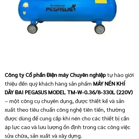
Công ty Cổ phần Điện máy Chuyên nghiệp
tự hào giới
thiệu đến quý khách hàng sản phẩm
MÁY NÉN KHÍ
DÂY ĐAI PEGASUS MODEL TM-W-0.36/8-330L (220V)
– một công cụ chuyên dụng, được thiết kế và sản
xuất theo tiêu chuẩn công nghệ tiên tiến, thường
được dùng để cung cấp khí nén cho các thiết bị cần
áp lực cao và lưu lượng ổn định trong các công việc
sửa chữa, sản xuất và xây dựng.