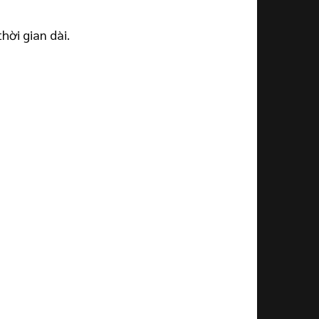
hời gian dài.