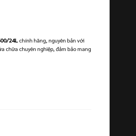
600/24L
chính hãng, nguyên bản với
 sửa chữa chuyên nghiệp, đảm bảo mang