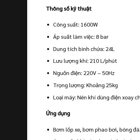
Thông số kỹ thuật
Công suất: 1600W
Áp suất làm việc: 8 bar
Dung tích bình chứa: 24L
Lưu lượng khí: 210 L/phút
Nguồn điện: 220V – 50Hz
Trọng lượng: Khoảng 25kg
Loại máy: Nén khí dùng điện xoay c
Ứng dụng
Bơm lốp xe, bơm phao bơi, bóng đá