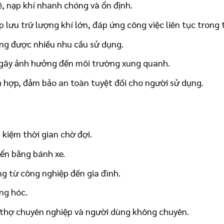
 nạp khí nhanh chóng và ổn định.
 lưu trữ lượng khí lớn, đáp ứng công việc liên tục trong t
 ứng được nhiều nhu cầu sử dụng.
 gây ảnh hưởng đến môi trường xung quanh.
ch hợp, đảm bảo an toàn tuyệt đối cho người sử dụng.
 kiệm thời gian chờ đợi.
yển bằng bánh xe.
g từ công nghiệp đến gia đình.
ng hóc.
 thợ chuyên nghiệp và người dùng không chuyên.