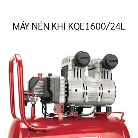
MÁY NÉN KHÍ KQE1600/24L