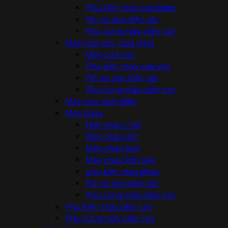
Phụ kiện máy cưa kiếm
Pin và phụ kiện pin
Phụ tùng máy cầm tay
Máy cưa sọc, cưa lọng
Máy cưa sọc
Phụ kiện máy cưa sọc
Pin và phụ kiện pin
Phụ tùng máy cầm tay
Máy cưa xích điện
Máy phay
Máy phay nhỏ
Máy phay lớn
Máy phay bàn
Máy phay kim loại
phụ kiện máy phay
Pin và phụ kiện pin
Phụ tùng máy cầm tay
Phụ kiện máy cầm tay
Phụ tùng máy cầm tay