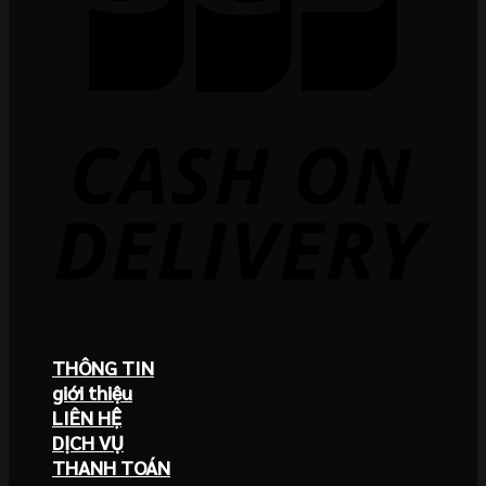
THÔNG TIN
giới thiệu
LIÊN HỆ
DỊCH VỤ
THANH TOÁN