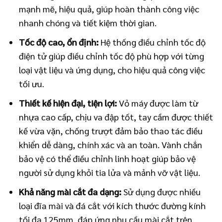
mạnh mẽ, hiệu quả, giúp hoàn thành công việc
nhanh chóng và tiết kiệm thời gian.
Tốc độ cao, ổn định:
Hệ thống điều chỉnh tốc độ
điện tử giúp điều chỉnh tốc độ phù hợp với từng
loại vật liệu và ứng dụng, cho hiệu quả công việc
tối ưu.
Thiết kế hiện đại, tiện lợi:
Vỏ máy được làm từ
nhựa cao cấp, chịu va đập tốt, tay cầm được thiết
kế vừa vặn, chống trượt đảm bảo thao tác điều
khiển dễ dàng, chính xác và an toàn. Vành chắn
bảo vệ có thể điều chỉnh linh hoạt giúp bảo vệ
người sử dụng khỏi tia lửa và mảnh vỡ vật liệu.
Khả năng mài cắt đa dạng:
Sử dụng được nhiều
loại đĩa mài và đá cắt với kích thước đường kính
tối đa 125mm, đáp ứng nhu cầu mài cắt trên