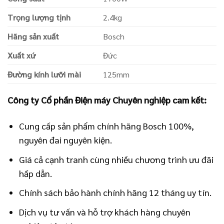
Trọng lượng tịnh
2.4kg
Hãng sản xuất
Bosch
Xuất xứ
Đức
Đường kính lưỡi mài
125mm
Công ty Cổ phần Điện máy Chuyên nghiệp cam kết:
Cung cấp sản phẩm chính hãng Bosch 100%,
nguyên đai nguyên kiện.
Giá cả cạnh tranh cùng nhiều chương trình ưu đãi
hấp dẫn.
Chính sách bảo hành chính hãng 12 tháng uy tín.
Dịch vụ tư vấn và hỗ trợ khách hàng chuyên