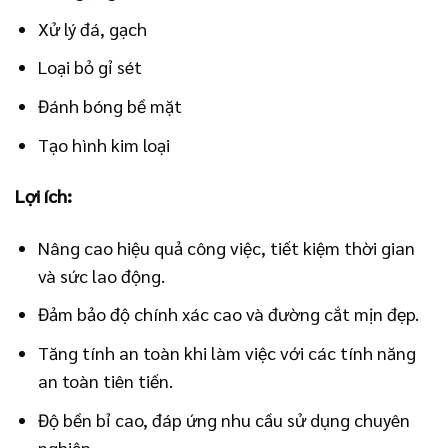
Xử lý đá, gạch
Loại bỏ gỉ sét
Đánh bóng bề mặt
Tạo hình kim loại
Lợi ích:
Nâng cao hiệu quả công việc, tiết kiệm thời gian
và sức lao động.
Đảm bảo độ chính xác cao và đường cắt mịn đẹp.
Tăng tính an toàn khi làm việc với các tính năng
an toàn tiên tiến.
Độ bền bỉ cao, đáp ứng nhu cầu sử dụng chuyên
nghiệp.