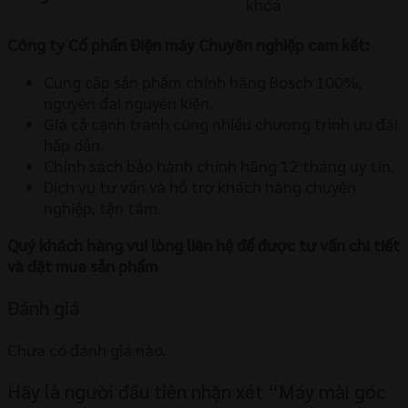
khóa
Công ty Cổ phần Điện máy Chuyên nghiệp cam kết:
Cung cấp sản phẩm chính hãng Bosch 100%,
nguyên đai nguyên kiện.
Giá cả cạnh tranh cùng nhiều chương trình ưu đãi
hấp dẫn.
Chính sách bảo hành chính hãng 12 tháng uy tín.
Dịch vụ tư vấn và hỗ trợ khách hàng chuyên
nghiệp, tận tâm.
Quý khách hàng vui lòng liên hệ để được tư vấn chi tiết
và đặt mua sản phẩm
Đánh giá
Chưa có đánh giá nào.
Hãy là người đầu tiên nhận xét “Máy mài góc