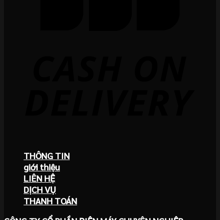
THÔNG TIN
giới thiệu
LIÊN HỆ
DỊCH VỤ
THANH TOÁN