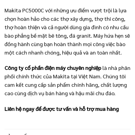
Makita PC5000C với những ưu điểm vượt trội là lựa
chọn hoàn hảo cho các thợ xây dựng, thợ thi công,
thợ hoàn thiện và cả người dùng gia đình có nhu cầu
bào phẳng bề mặt bê tông, đá granit. Máy hứa hẹn sẽ
đồng hành cùng bạn hoàn thành mọi công việc bào
một cách nhanh chóng, hiệu quả và an toàn nhất.
Công ty cổ phần điện máy chuyên nghiệp
là nhà phân
phối chính thức của Makita tại Việt Nam. Chúng tôi
cam kết cung cấp sản phẩm chính hãng, chất lượng
cao cùng dịch vụ bán hàng và hậu mãi chu đáo.
Liên hệ ngay để được tư vấn và hỗ trợ mua hàng