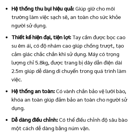
Hệ thống thu bụi hiệu quả:
Giúp giữ cho môi
trường làm việc sạch sẽ, an toàn cho sức khỏe
người sử dụng.
Thiết kế hiện đại, tiện lợi:
Tay cầm được bọc cao
su êm ái, có độ nhám cao giúp chống trượt, tạo
cảm giác chắc chắn khi sử dụng. Máy có trọng
lượng chỉ 5.8kg, được trang bị dây dẫn điện dài
2.5m giúp dễ dàng di chuyển trong quá trình làm
việc.
Hệ thống an toàn:
Có vành chắn bảo vệ lưỡi bào,
khóa an toàn giúp đảm bảo an toàn cho người sử
dụng.
Dễ dàng điều chỉnh:
Có thể điều chỉnh độ sâu bào
một cách dễ dàng bằng núm vặn.