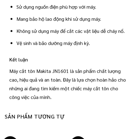
Sử dụng nguồn điện phù hợp với máy.
Mang bảo hộ lao động khi sử dụng máy.
Không sử dụng máy để cắt các vật liệu dễ cháy nổ.
Vệ sinh và bảo dưỡng máy định kỳ.
Kết luận
Máy cắt tôn Makita JN1601 là sản phẩm chất lượng
cao, hiệu quả và an toàn. Đây là lựa chọn hoàn hảo cho
những ai đang tìm kiếm một chiếc máy cắt tôn cho
công việc của mình.
SẢN PHẨM TƯƠNG TỰ