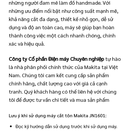
những người đam mê làm đồ handmade. Với
những ưu điểm nổi bật như công suất mạnh mẽ,
khả năng cắt đa dạng, thiết kế nhỏ gọn, dễ sử
dụng và độ an toàn cao, máy sẽ giúp bạn hoàn
thành công việc một cách nhanh chóng, chính
xác và hiệu quả.
Công ty Cổ phần Điện máy Chuyên nghiệp
tự hào
là nhà phân phối chính thức của Makita tại Việt
Nam. Chúng tôi cam kết cung cấp sản phẩm
chính hãng, chất lượng cao với giá cả cạnh
tranh. Quý khách hàng có thể liên hệ với chúng
tôi để được tư vấn chi tiết và mua sản phẩm
Lưu ý khi sử dụng máy cắt tôn Makita JN1601:
Đọc kỹ hướng dẫn sử dụng trước khi sử dụng máy.