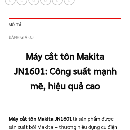
MÔ TẢ
ĐÁNH GIÁ (0)
Máy cắt tôn Makita
JN1601: Công suất mạnh
mẽ, hiệu quả cao
Máy cắt tôn Makita JN1601
là sản phẩm được
sản xuất bởi Makita – thương hiệu dụng cụ điện