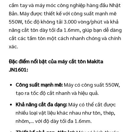
cầm tay và máy móc công nghiệp hàng đầu Nhật
Bản. Máy được thiết kế với công suất mạnh mẽ
550W, tốc độ không tải 3.000 vòng/phút và khả
năng cắt tôn dày tối đa 1.6mm, giúp bạn dễ dàng
cắt các tấm tôn một cách nhanh chóng và chính
xác.
Đặc điểm nổi bật của máy cắt tôn Makita
JN1601:
Công suất mạnh mẽ:
Máy có công suất 550W,
tạo ra tốc độ cắt nhanh và hiệu quả.
Khả năng cắt đa dạng:
Máy có thể cắt được
nhiều loại vật liệu khác nhau như tôn, thép,
nhôm,… với độ dày tối đa 1.6mm.