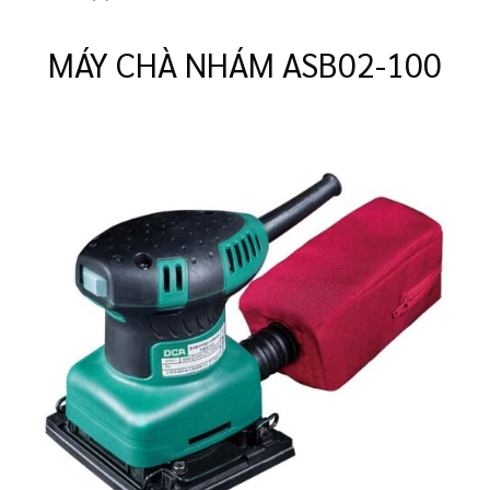
MÁY CHÀ NHÁM ASB02-100