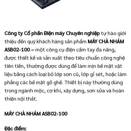
Công ty Cổ phần Điện máy Chuyên nghiệp
tự hào giới
thiệu đến quý khách hàng sản phẩm
MÁY CHÀ NHÁM
ASB02-100
–
một công cụ điện cầm tay đa năng,
được thiết kế và sản xuất theo tiêu chuẩn công nghệ
tiên tiến, thường được dùng để làm mịn bề mặt vật
liệu bằng cách loại bỏ lớp sơn cũ, lớp gỉ sét, hoặc làm
phẳng các bề mặt gồ ghề. Thiết bị này thường dùng
trong ngành mộc, cơ khí, xây dựng, sơn sửa và hoàn
thiện nội thất.
MÁY CHÀ NHÁM ASB02-100
Đặc điểm: