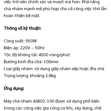
việc trở nên chính xác và mượt mà hơn. Khả năng
chà nhám mạnh mẽ phù hợp cho cả công việc thô lẫn
hoàn thiện bề mặt.
Thông số kỹ thuật:
Công suất: 950W
Điện áp: 220V – 50Hz
Tốc độ không tải: 4500 vòng/phút
Đường kính đĩa chà: 100mm
Loại giấy nhám: sử dụng giấy nhám xếp hoặc đĩa chà
Trọng lượng: khoảng 2.8kg
Ứng dụng:
Máy chà nhám ASB02-100 được sử dụng phổ biến
trong các công việc gia công cơ khí, xây dựng, chế