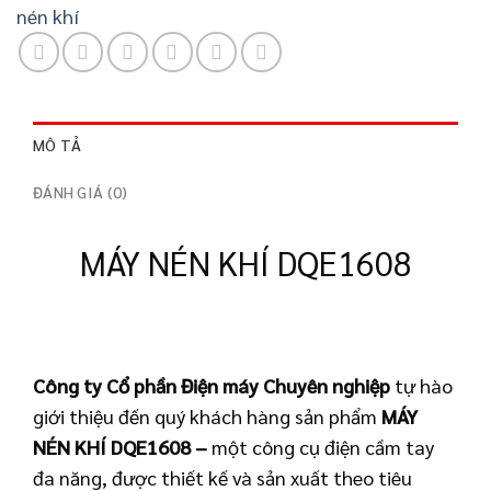
nén khí
MÔ TẢ
ĐÁNH GIÁ (0)
MÁY NÉN KHÍ DQE1608
Công ty Cổ phần Điện máy Chuyên nghiệp
tự hào
giới thiệu đến quý khách hàng sản phẩm
MÁY
NÉN KHÍ DQE1608
–
một công cụ điện cầm tay
đa năng, được thiết kế và sản xuất theo tiêu