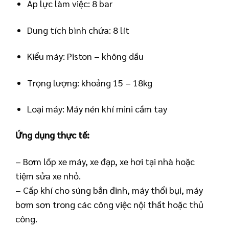
Áp lực làm việc: 8 bar
Dung tích bình chứa: 8 lít
Kiểu máy: Piston – không dầu
Trọng lượng: khoảng 15 – 18kg
Loại máy: Máy nén khí mini cầm tay
Ứng dụng thực tế:
– Bơm lốp xe máy, xe đạp, xe hơi tại nhà hoặc
tiệm sửa xe nhỏ.
– Cấp khí cho súng bắn đinh, máy thổi bụi, máy
bơm sơn trong các công việc nội thất hoặc thủ
công.