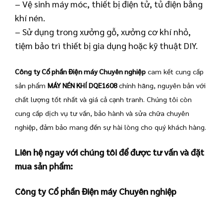
– Vệ sinh máy móc, thiết bị điện tử, tủ điện bằng
khí nén.
– Sử dụng trong xưởng gỗ, xưởng cơ khí nhỏ,
tiệm bảo trì thiết bị gia dụng hoặc kỹ thuật DIY.
Công ty Cổ phần Điện máy Chuyên nghiệp
cam kết cung cấp
sản phẩm
MÁY NÉN KHÍ DQE1608
chính hãng, nguyên bản với
chất lượng tốt nhất và giá cả cạnh tranh. Chúng tôi còn
cung cấp dịch vụ tư vấn, bảo hành và sửa chữa chuyên
nghiệp, đảm bảo mang đến sự hài lòng cho quý khách hàng.
Liên hệ ngay với chúng tôi để được tư vấn và đặt
mua sản phẩm:
Công ty Cổ phần Điện máy Chuyên nghiệp