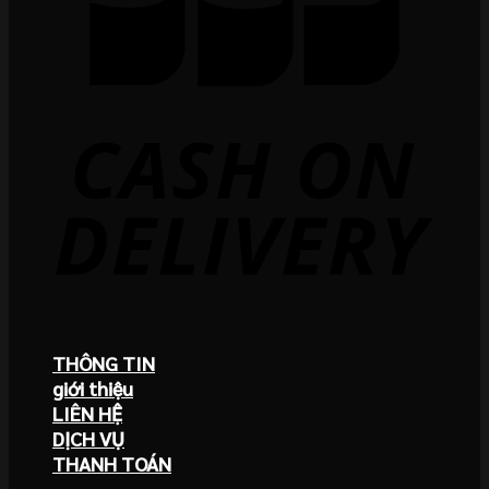
THÔNG TIN
giới thiệu
LIÊN HỆ
DỊCH VỤ
THANH TOÁN